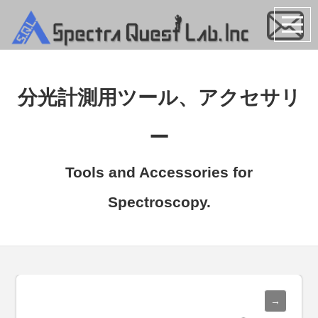
分光計測用ツール、アクセサリ
ー
Tools and Accessories for
Spectroscopy.